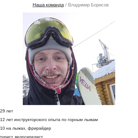
Наша команда
Владимир Борисов
29 лет
12 лет инструкторского опыта по горным лыжам
10 на лыжах, фрирайдер
турист, велосипедист.