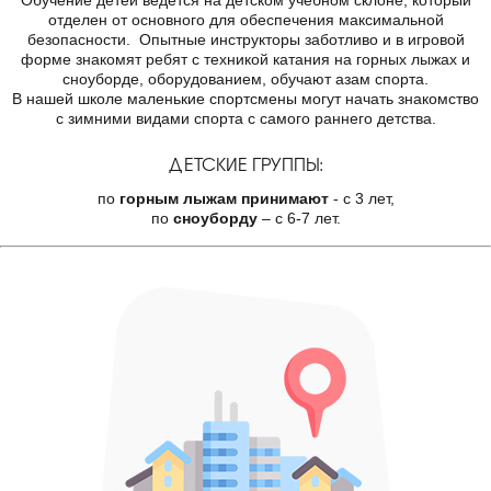
отделен от основного для обеспечения максимальной
безопасности. Опытные инструкторы заботливо и в игровой
форме знакомят ребят с техникой катания на горных лыжах и
сноуборде, оборудованием, обучают азам спорта.
В нашей школе маленькие спортсмены могут начать знакомство
с зимними видами спорта с самого раннего детства.
ДЕТСКИЕ ГРУППЫ:
по
горным лыжам принимают
- с 3 лет,
по
сноуборду
– с 6-7 лет.