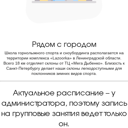
Рядом с городом
Школа горнолыжного спорта и сноубординга располагается на
территории комплекса «Lazoorka» в Ленинградской области.
Всего 18 км отделяет склоны от ТЦ «Мега Дыбенко». Близость к
Санкт-Петербургу делает наши склоны легкодоступными для
поклонников зимних видов спорта.
Актуальное расписание – у
администратора, поэтому запись
на групповые занятия ведет только
он.