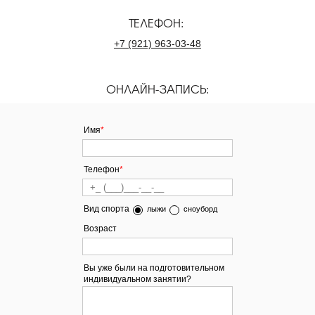
ТЕЛЕФОН:
+7
(921)
963-03-48
ОНЛАЙН-ЗАПИСЬ:
Имя
*
Телефон
*
Вид спорта
лыжи
сноуборд
Возраст
Вы уже были на подготовительном
индивидуальном занятии?