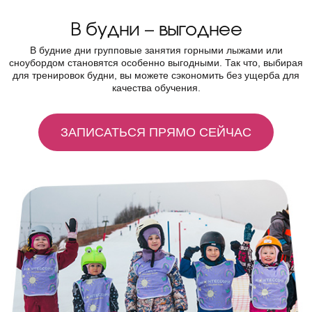
В будни – выгоднее
В будние дни групповые занятия горными лыжами или
сноубордом становятся особенно выгодными. Так что, выбирая
для тренировок будни, вы можете сэкономить без ущерба для
качества обучения.
ЗАПИСАТЬСЯ ПРЯМО СЕЙЧАС