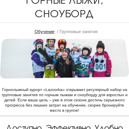
СНОУБОРД
Обучение
Групповые занятия
Горнолыжный курорт «Lazoorka» открывает регулярный набор на
групповые занятия по горным лыжам и сноуборду для взрослых и
детей. Если ваша цель – уже в этом сезоне достичь серьезного
прогресса без лишних затрат на обучение, скорее бронируйте
место в группе!
Доступно. Эффективно. Удобно