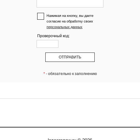
Нажимая на кнопку, вы даете
согласие на обработку своих
персональных данных
Проверочный код:
*
- обязательно к заполнению