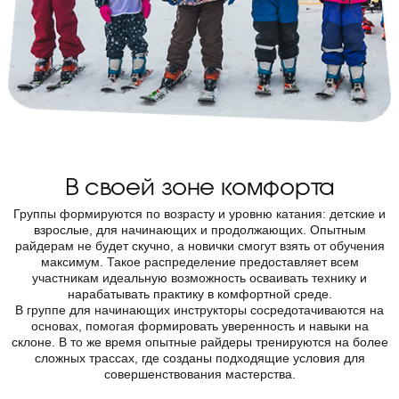
В своей зоне комфорта
Группы формируются по возрасту и уровню катания: детские и
взрослые, для начинающих и продолжающих. Опытным
райдерам не будет скучно, а новички смогут взять от обучения
максимум. Такое распределение предоставляет всем
участникам идеальную возможность осваивать технику и
нарабатывать практику в комфортной среде.
В группе для начинающих инструкторы сосредотачиваются на
основах, помогая формировать уверенность и навыки на
склоне. В то же время опытные райдеры тренируются на более
сложных трассах, где созданы подходящие условия для
совершенствования мастерства.