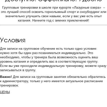
Групповые тренировки в школе при курорте «Лазурные озера» –
это лучший способ освоить горнолыжный спорт и сноубординг или
значительно улучшить свои навыки, если у вас уже есть опыт
катания. Начните год с зимних приключений!
Условия
Для записи на групповое обучение есть только одно условие:
нужно хотя бы один раз позаниматься индивидуально. Это
необходимо, чтобы у тренера была возможность оценить ваш
уровень катания и определить вас в соответствующую группу.
Если вы уже проходили индивидуальную тренировку, можете сразу
записываться в группу.
Важно!
Для записи на групповые занятия обязательно обратитесь
к администратору, только у него имеется актуальное расписание
тренировок.
ЦЕНЫ